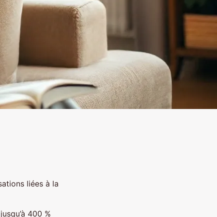
ations liées à la
 jusqu’à 400 %