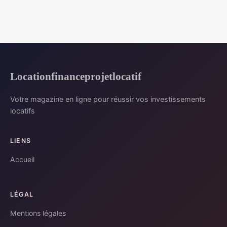
Locationfinanceprojetlocatif
Votre magazine en ligne pour réussir vos investissements
locatifs
LIENS
Accueil
LÉGAL
Mentions légales